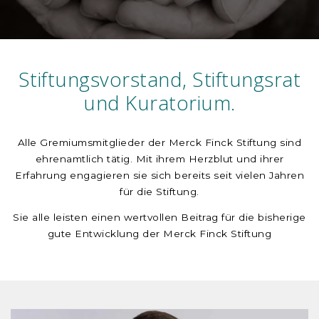
Stiftungsvorstand, Stiftungsrat
und Kuratorium.
Alle Gremiumsmitglieder der Merck Finck Stiftung sind
ehrenamtlich tätig. Mit ihrem Herzblut und ihrer
Erfahrung engagieren sie sich bereits seit vielen Jahren
für die Stiftung.
Sie alle leisten einen wertvollen Beitrag für die bisherige
gute Entwicklung der Merck Finck Stiftung