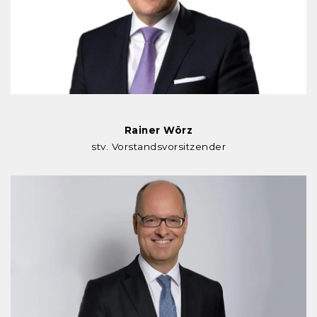
Rainer Wörz
stv. Vorstandsvorsitzender