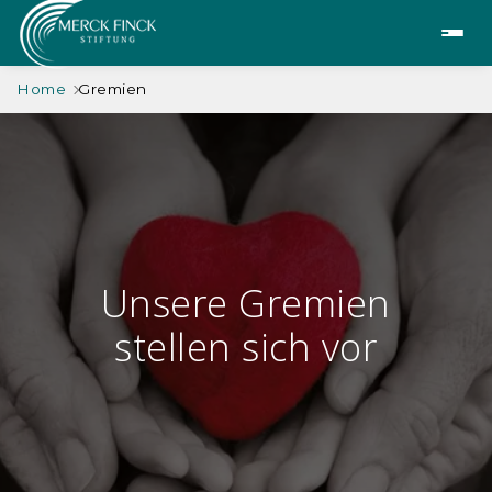
Home
Gremien
Unsere Gremien
stellen sich vor