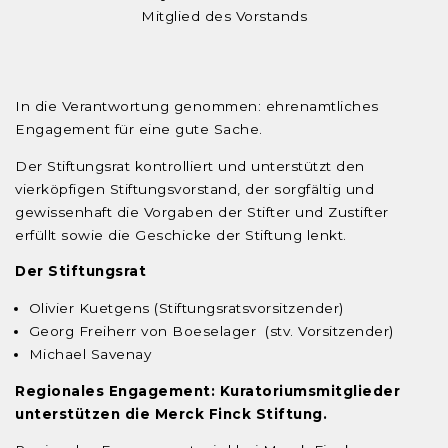
Mitglied des Vorstands
In die Verantwortung genommen: ehrenamtliches
Engagement für eine gute Sache.
Der Stiftungsrat kontrolliert und unterstützt den
vierköpfigen Stiftungsvorstand, der sorgfältig und
gewissenhaft die Vorgaben der Stifter und Zustifter
erfüllt sowie die Geschicke der Stiftung lenkt.
Der Stiftungsrat
Olivier Kuetgens (Stiftungsratsvorsitzender)
Georg Freiherr von Boeselager (stv. Vorsitzender)
Michael Savenay
Regionales Engagement: Kuratoriumsmitglieder
unterstützen die Merck Finck Stiftung.