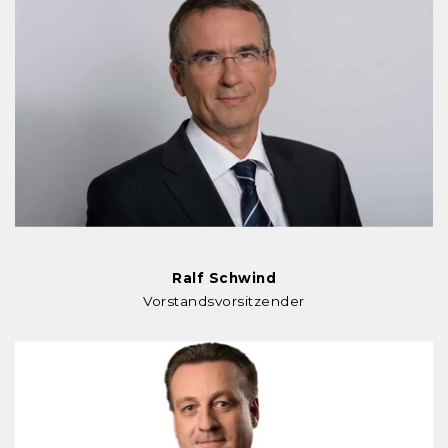
Ralf Schwind
Vorstandsvorsitzender