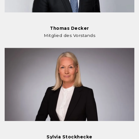
Thomas Decker
Mitglied des Vorstands
Sylvia Stockhecke