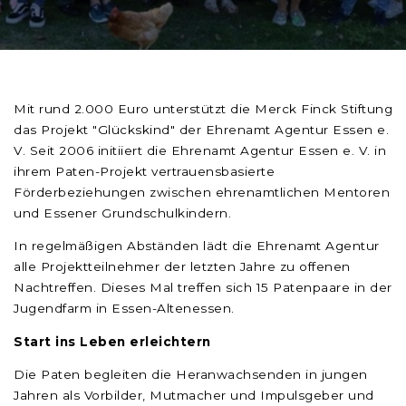
Mit rund 2.000 Euro unterstützt die Merck Finck Stiftung
das Projekt "Glückskind" der Ehrenamt Agentur Essen e.
V. Seit 2006 initiiert die Ehrenamt Agentur Essen e. V. in
ihrem Paten-Projekt vertrauensbasierte
Förderbeziehungen zwischen ehrenamtlichen Mentoren
und Essener Grundschulkindern.
In regelmäßigen Abständen lädt die Ehrenamt Agentur
alle Projektteilnehmer der letzten Jahre zu offenen
Nachtreffen. Dieses Mal treffen sich 15 Patenpaare in der
Jugendfarm in Essen-Altenessen.
Start ins Leben erleichtern
Die Paten begleiten die Heranwachsenden in jungen
Jahren als Vorbilder, Mutmacher und Impulsgeber und