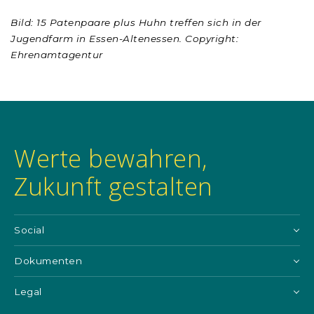
Bild: 15 Patenpaare plus Huhn treffen sich in der
Jugendfarm in Essen-Altenessen. Copyright:
Ehrenamtagentur
Werte bewahren,
Zukunft gestalten
Social
Dokumenten
Legal