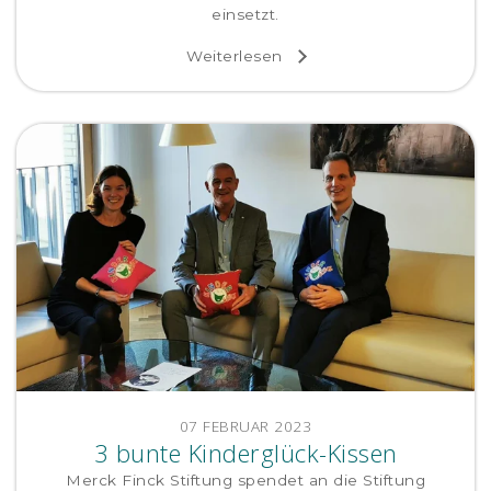
einsetzt.
Weiterlesen
07 FEBRUAR 2023
3 bunte Kinderglück-Kissen
Merck Finck Stiftung spendet an die Stiftung