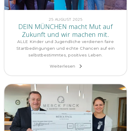
25 AUGUST 2025
DEIN MÜNCHEN macht Mut auf
Zukunft und wir machen mit.
ALLE Kinder und Jugendliche verdienen faire
Startbedingungen und echte Chancen auf ein
selbstbestimmtes, positives Leben.
Weiterlesen