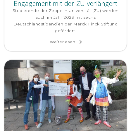
Engagement mit der ZU verlängert
Studierende der Zeppelin Universität (ZU) werden
auch im Jahr 2023 mit sechs
Deutschlandstipendien der Merck Finck Stiftung
gefördert.
Weiterlesen