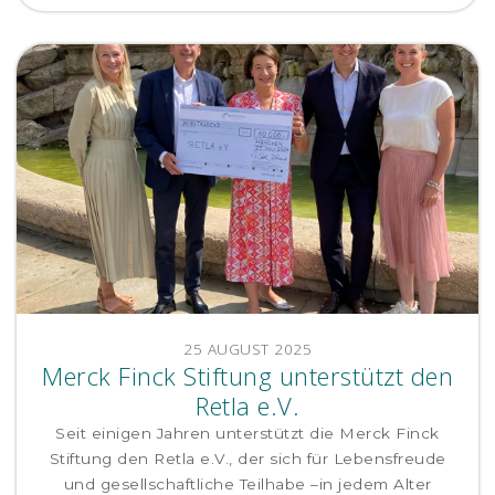
25 AUGUST 2025
Merck Finck Stiftung unterstützt den
Retla e.V.
Seit einigen Jahren unterstützt die Merck Finck
Stiftung den Retla e.V., der sich für Lebensfreude
und gesellschaftliche Teilhabe –in jedem Alter