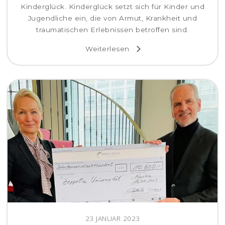
Kinderglück. Kinderglück setzt sich für Kinder und
Jugendliche ein, die von Armut, Krankheit und
traumatischen Erlebnissen betroffen sind.
Weiterlesen
23 JANUAR 2023