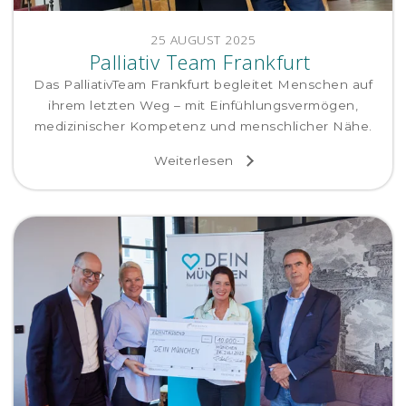
25 AUGUST 2025
Palliativ Team Frankfurt
Das PalliativTeam Frankfurt begleitet Menschen auf
ihrem letzten Weg – mit Einfühlungsvermögen,
medizinischer Kompetenz und menschlicher Nähe.
Weiterlesen