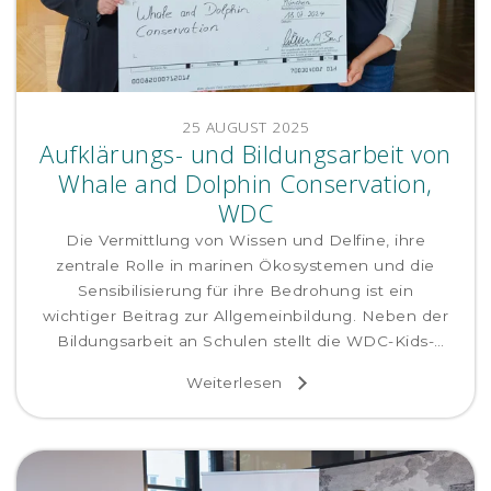
25 AUGUST 2025
Aufklärungs- und Bildungsarbeit von
Whale and Dolphin Conservation,
WDC
Die Vermittlung von Wissen und Delfine, ihre
zentrale Rolle in marinen Ökosystemen und die
Sensibilisierung für ihre Bedrohung ist ein
wichtiger Beitrag zur Allgemeinbildung. Neben der
Bildungsarbeit an Schulen stellt die WDC-Kids-
Website wale.org dafür eine zentrale Säule dar.
Weiterlesen