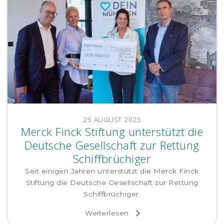
25 AUGUST 2025
Merck Finck Stiftung unterstützt die
Deutsche Gesellschaft zur Rettung
Schiffbrüchiger
Seit einigen Jahren unterstützt die Merck Finck
Stiftung die Deutsche Gesellschaft zur Rettung
Schiffbrüchiger.
Weiterlesen