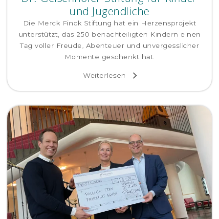
und Jugendliche
Die Merck Finck Stiftung hat ein Herzensprojekt
unterstützt, das 250 benachteiligten Kindern einen
Tag voller Freude, Abenteuer und unvergesslicher
Momente geschenkt hat.
Weiterlesen