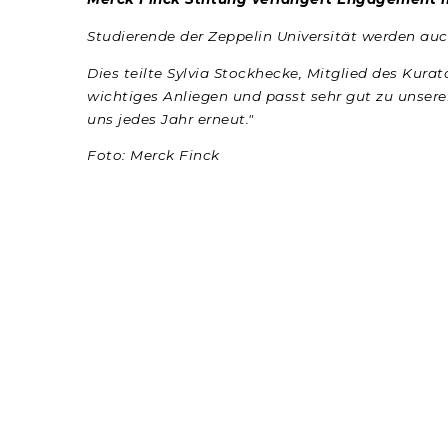
Studierende der Zeppelin Universität werden auc
Dies teilte Sylvia Stockhecke, Mitglied des Kura
wichtiges Anliegen und passt sehr gut zu unse
uns jedes Jahr erneut."
Foto: Merck Finck