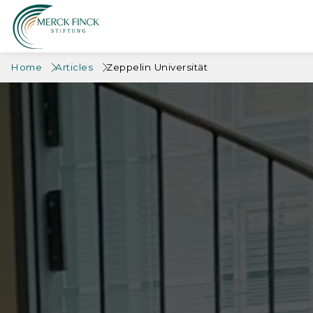
Home
Articles
Zeppelin Universität