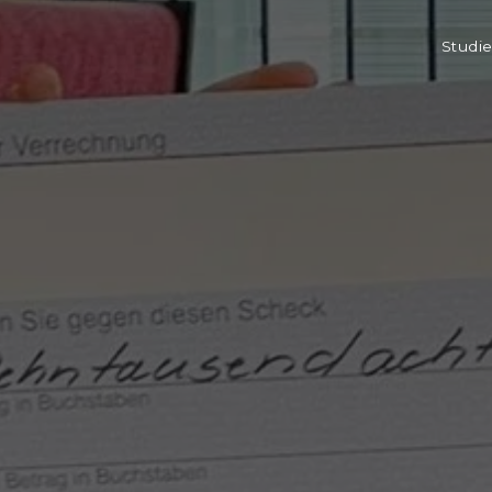
Studie