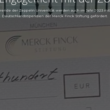
rende der Zeppelin Universität werden auch im Jahr 2023 mi
Deutschlandstipendien der Merck Finck Stiftung gefördert.