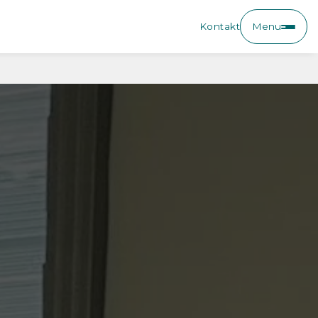
Kontakt
Menu