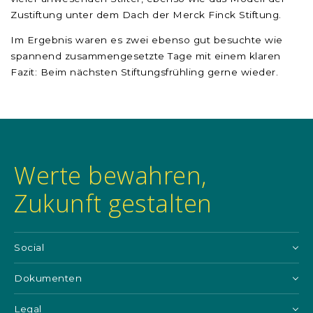
Zustiftung unter dem Dach der Merck Finck Stiftung.
Im Ergebnis waren es zwei ebenso gut besuchte wie
spannend zusammengesetzte Tage mit einem klaren
Fazit: Beim nächsten Stiftungsfrühling gerne wieder.
Werte bewahren,
Zukunft gestalten
Social
Dokumenten
Legal