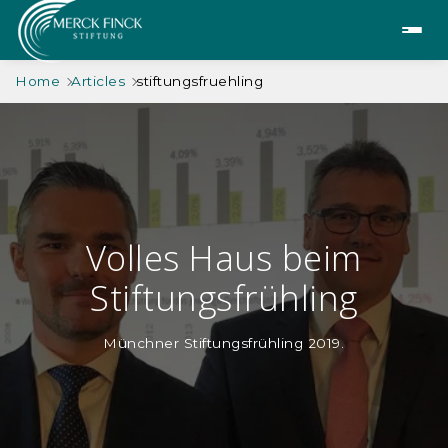
Home
Articles
stiftungsfruehling
Volles Haus beim
Stiftungsfrühling
Münchner Stiftungsfrühling 2019.